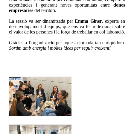
experiències i generant noves oportunitats entre
dones
empresàries
del territori.
La sessió va ser dinamitzada per
Emma Giner
, experta en
desenvolupament d’equips, que ens va fer reflexionar sobre
el valor de les persones i la força de treballar en col·laboració.
Gràcies a l’organització per aquesta jornada tan enriquidora.
Sortim amb energia i moltes idees per seguir creixent!