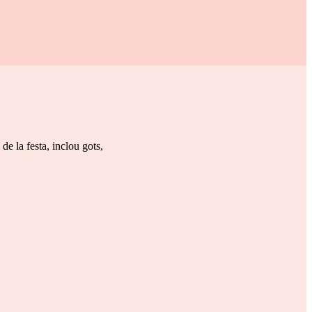
de la festa, inclou gots,