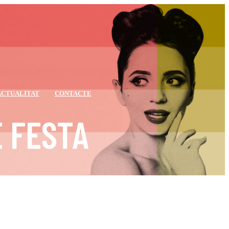
ACTUALITAT
CONTACTE
E FESTA