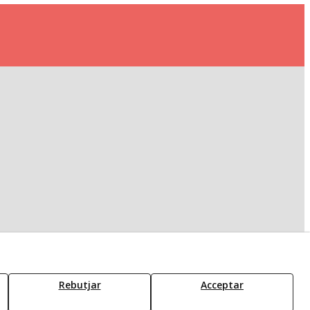
Rebutjar
Acceptar